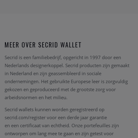
MEER OVER SECRID WALLET
Secrid is een familiebedrijf, opgericht in 1997 door een
Nederlands designerkoppel. Secrid producten zijn gemaakt
in Nederland en zijn geassembleerd in sociale
ondernemingen. Het gebruikte Europese leer is zorgvuldig
gekozen en geproduceerd met de grootste zorg voor
arbeidsnormen en het milieu.
Secrid wallets kunnen worden geregistreerd op
secrid.com/
register voor een derde jaar garantie
en een certificaat van echtheid. Onze portefeuilles zijn
ontworpen om lang mee te gaan en zijn getest voor