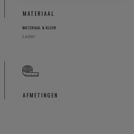
MATERIAAL
MATERIAAL & KLEUR
Leder
AFMETINGEN