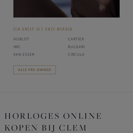
EEN GREEP UIT ONZE MERKEN
HUBLOT
CARTIER
IWC
BULGARI
VAN ESSER
CIRCULA
ALLE PRE-OWNED
HORLOGES ONLINE
KOPEN BIJ CLEM