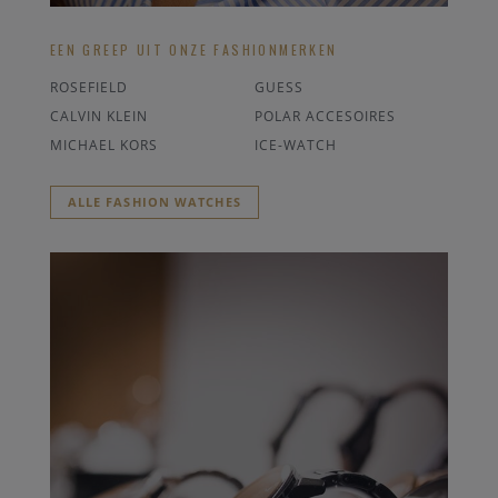
EEN GREEP UIT ONZE FASHIONMERKEN
ROSEFIELD
GUESS
CALVIN KLEIN
POLAR ACCESOIRES
MICHAEL KORS
ICE-WATCH
ALLE FASHION WATCHES