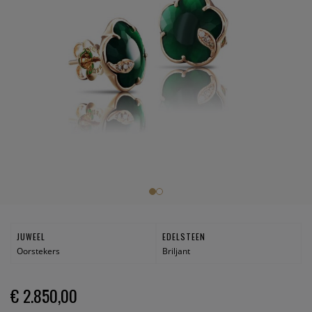
JUWEEL
EDELSTEEN
Oorstekers
Briljant
€ 2.850,00