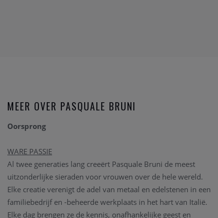
MEER OVER PASQUALE BRUNI
Oorsprong
WARE PASSIE
Al twee generaties lang creeërt Pasquale Bruni de meest
uitzonderlijke sieraden voor vrouwen over de hele wereld.
Elke creatie verenigt de adel van metaal en edelstenen in een
familiebedrijf en -beheerde werkplaats in het hart van Italië.
Elke dag brengen ze de kennis, onafhankelijke geest en