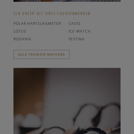
EEN GREEP UIT ONZE FASHIONMERKEN
POLAR HARTSLAGMETER
CASIO
LOTUS
ICE-WATCH
RODANIA
FESTINA
ALLE FASHION WATCHES