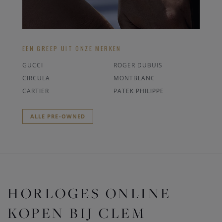
EEN GREEP UIT ONZE MERKEN
GUCCI
ROGER DUBUIS
CIRCULA
MONTBLANC
CARTIER
PATEK PHILIPPE
ALLE PRE-OWNED
HORLOGES ONLINE
KOPEN BIJ CLEM