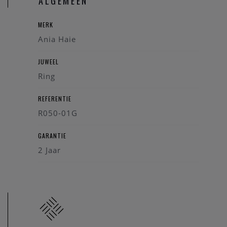
ALGEMEEN
MERK
Ania Haie
JUWEEL
Ring
REFERENTIE
R050-01G
GARANTIE
2 Jaar