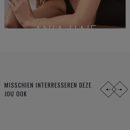
MISSCHIEN INTERRESSEREN DEZE
JOU OOK