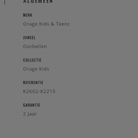
ALGEMEEN
MERK
Orage Kids & Teenz
JUWEEL
Oorbellen
COLLECTIE
Orage Kids
REFERENTIE
K2602-K2215
GARANTIE
2 Jaar