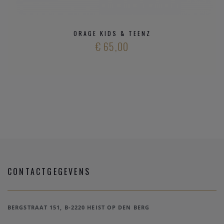
ORAGE KIDS & TEENZ
€ 65,00
CONTACTGEGEVENS
BERGSTRAAT 151, B-2220 HEIST OP DEN BERG