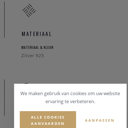
MATERIAAL
MATERIAAL & KLEUR
Zilver 925
We maken gebruik van cookies om uw website
ervaring te verbeteren.
AFMETINGEN
ALLE COOKIES
AANPASSEN
AANVAARDEN