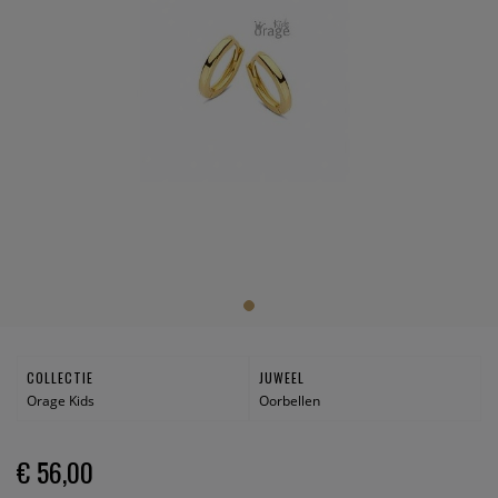
COLLECTIE
JUWEEL
Orage Kids
Oorbellen
€ 56,00