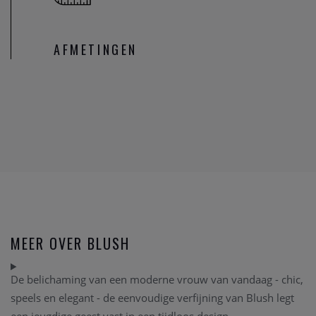
AFMETINGEN
MEER OVER BLUSH
De belichaming van een moderne vrouw van vandaag - chic,
speels en elegant - de eenvoudige verfijning van Blush legt