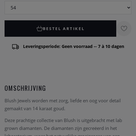
BESTEL ARTIKEL
Leveringsperiode: Geen voorraad -- 7 à 10 dagen
OMSCHRIJVING
Blush Jewels worden met zorg, liefde en oog voor detail
gemaakt van 14 karaat goud.
Deze prachtige collectie van Blush is uitgebracht met lab
grown diamanten. De diamanten zijn gecreëerd in het