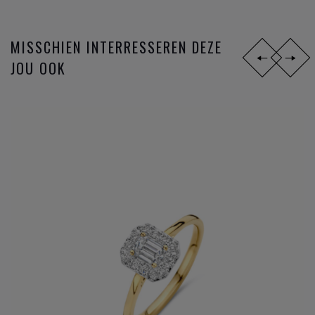
MISSCHIEN INTERRESSEREN DEZE
JOU OOK