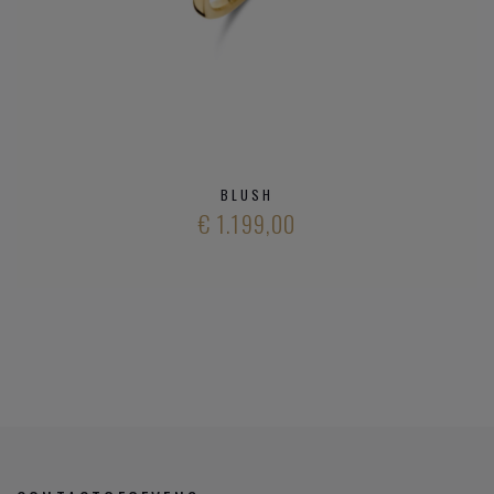
BLUSH
€ 1.199,00