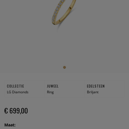
COLLECTIE
JUWEEL
EDELSTEEN
LG Diamonds
Ring
Briljant
€ 699,00
Maat: