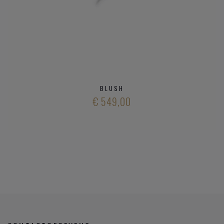
BLUSH
€ 549,00