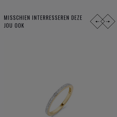
MISSCHIEN INTERRESSEREN DEZE
JOU OOK