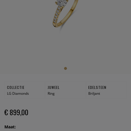
COLLECTIE
JUWEEL
EDELSTEEN
LG Diamonds
Ring
Briljant
€ 899,00
Maat: