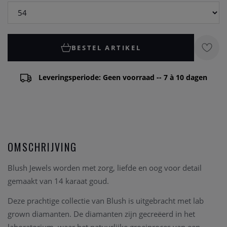
BESTEL ARTIKEL
Leveringsperiode: Geen voorraad -- 7 à 10 dagen
OMSCHRIJVING
Blush Jewels worden met zorg, liefde en oog voor detail
gemaakt van 14 karaat goud.
Deze prachtige collectie van Blush is uitgebracht met lab
grown diamanten. De diamanten zijn gecreëerd in het