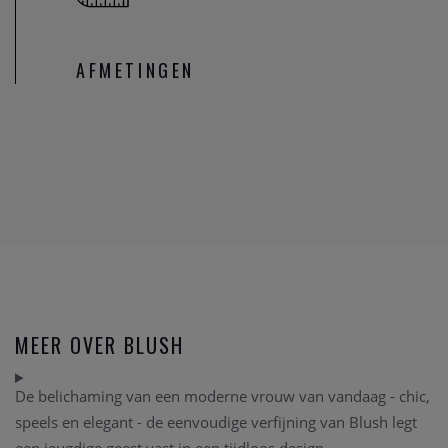
AFMETINGEN
MEER OVER BLUSH
De belichaming van een moderne vrouw van vandaag - chic,
speels en elegant - de eenvoudige verfijning van Blush legt