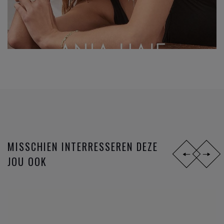
MISSCHIEN INTERRESSEREN DEZE
JOU OOK