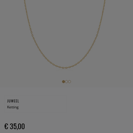
JUWEEL
Ketting
€ 35,00