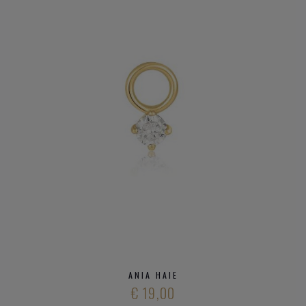
ANIA HAIE
€ 19,00