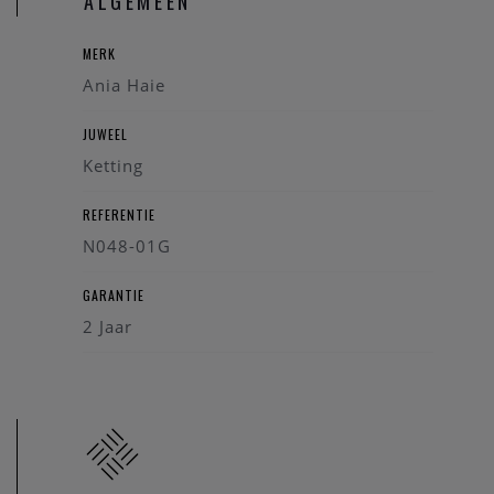
ALGEMEEN
MERK
Ania Haie
JUWEEL
Ketting
REFERENTIE
N048-01G
GARANTIE
2 Jaar