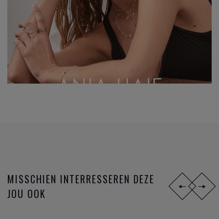
MISSCHIEN INTERRESSEREN DEZE
JOU OOK