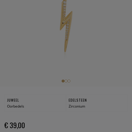
JUWEEL
EDELSTEEN
Oorbedels
Zirconium
€ 39,00