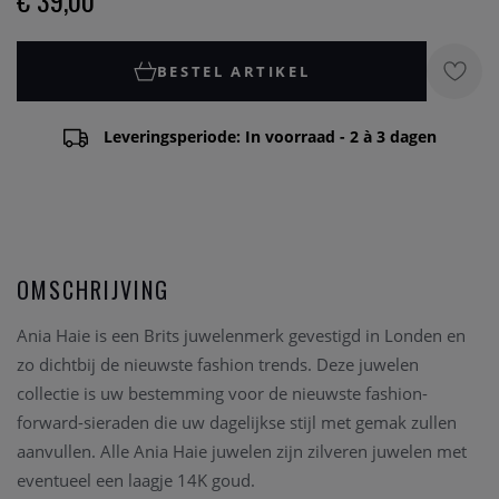
€ 39,00
BESTEL ARTIKEL
Leveringsperiode: In voorraad - 2 à 3 dagen
OMSCHRIJVING
Ania Haie is een Brits juwelenmerk gevestigd in Londen en
zo dichtbij de nieuwste fashion trends. Deze juwelen
collectie is uw bestemming voor de nieuwste fashion-
forward-sieraden die uw dagelijkse stijl met gemak zullen
aanvullen. Alle Ania Haie juwelen zijn zilveren juwelen met
eventueel een laagje 14K goud.