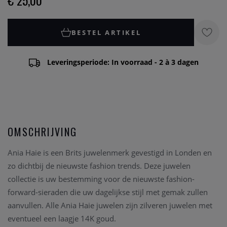
€ 25,00
BESTEL ARTIKEL
Leveringsperiode: In voorraad - 2 à 3 dagen
OMSCHRIJVING
Ania Haie is een Brits juwelenmerk gevestigd in Londen en
zo dichtbij de nieuwste fashion trends. Deze juwelen
collectie is uw bestemming voor de nieuwste fashion-
forward-sieraden die uw dagelijkse stijl met gemak zullen
aanvullen. Alle Ania Haie juwelen zijn zilveren juwelen met
eventueel een laagje 14K goud.