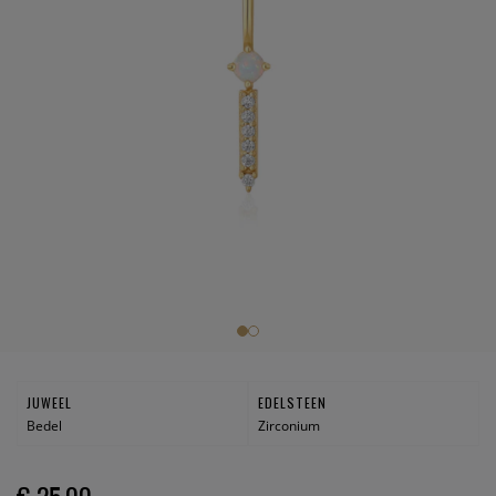
JUWEEL
EDELSTEEN
Bedel
Zirconium