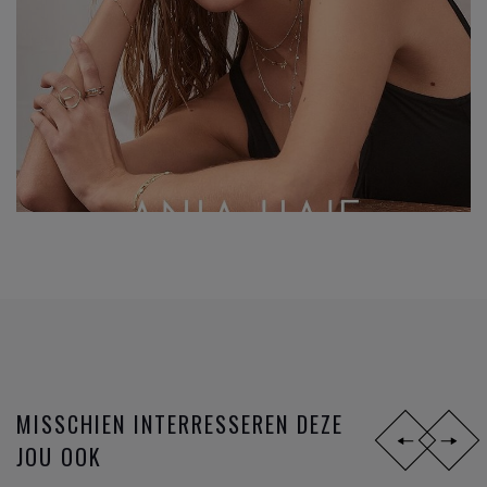
MISSCHIEN INTERRESSEREN DEZE
JOU OOK