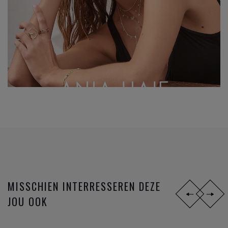
MISSCHIEN INTERRESSEREN DEZE
JOU OOK