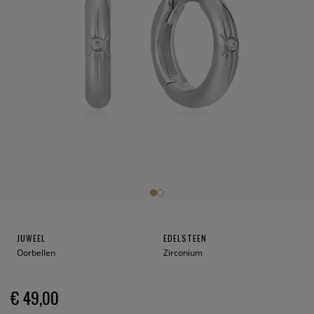
JUWEEL
EDELSTEEN
Oorbellen
Zirconium
€ 49,00