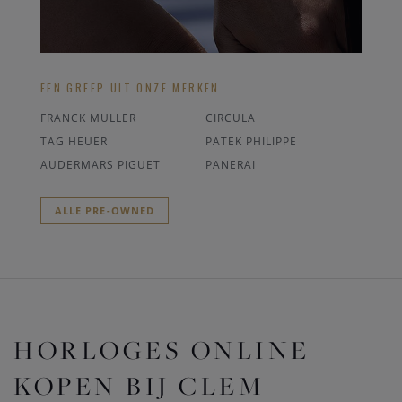
EEN GREEP UIT ONZE MERKEN
FRANCK MULLER
CIRCULA
TAG HEUER
PATEK PHILIPPE
AUDERMARS PIGUET
PANERAI
ALLE PRE-OWNED
HORLOGES ONLINE
KOPEN BIJ CLEM