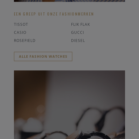
EEN GREEP UIT ONZE FASHIONMERKEN
TISSOT
FLIK FLAK
CASIO
GUCCI
ROSEFIELD
DIESEL
ALLE FASHION WATCHES