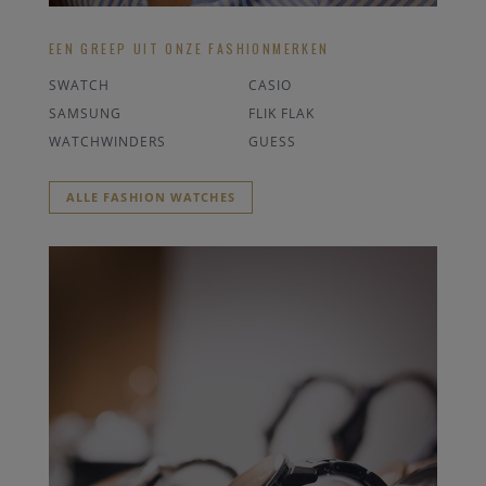
EEN GREEP UIT ONZE FASHIONMERKEN
SWATCH
CASIO
SAMSUNG
FLIK FLAK
WATCHWINDERS
GUESS
ALLE FASHION WATCHES