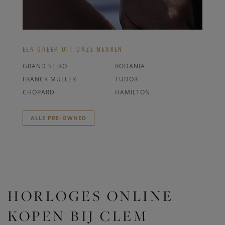
EEN GREEP UIT ONZE MERKEN
GRAND SEIKO
RODANIA
FRANCK MULLER
TUDOR
CHOPARD
HAMILTON
ALLE PRE-OWNED
HORLOGES ONLINE
KOPEN BIJ CLEM