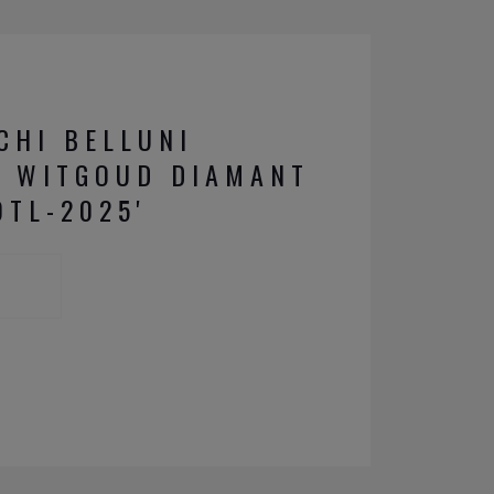
CHI BELLUNI
K WITGOUD DIAMANT
OTL-2025'