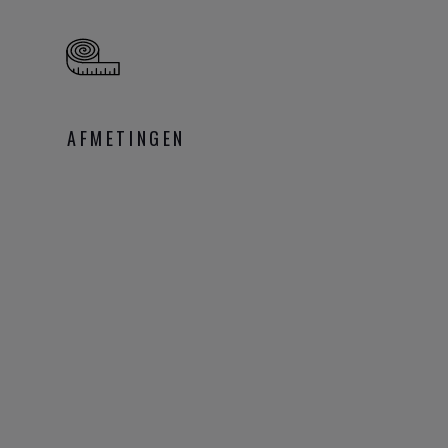
AFMETINGEN