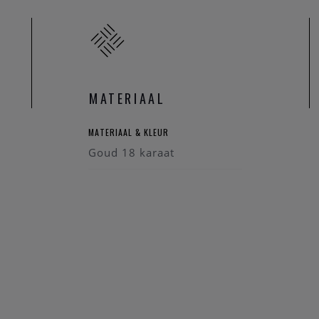
MATERIAAL
MATERIAAL & KLEUR
Goud 18 karaat