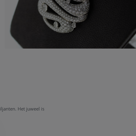
ljanten. Het juweel is