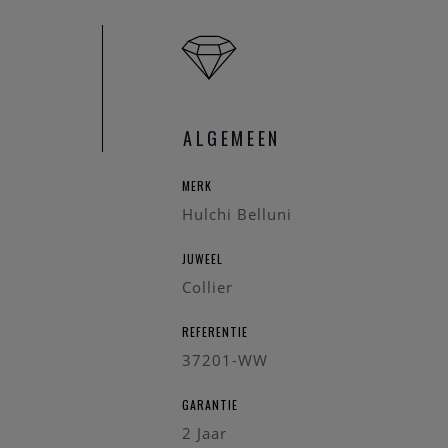
ALGEMEEN
MERK
Hulchi Belluni
JUWEEL
Collier
REFERENTIE
37201-WW
GARANTIE
2 Jaar