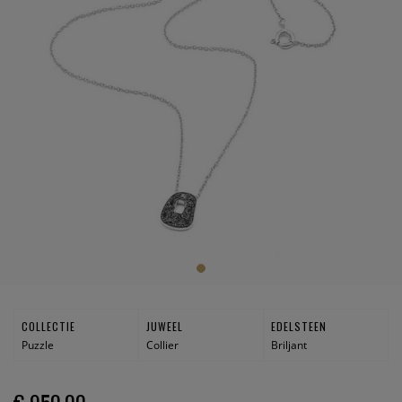
COLLECTIE
JUWEEL
EDELSTEEN
Puzzle
Collier
Briljant