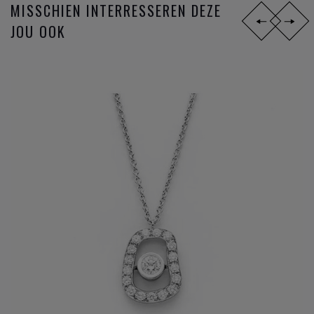
MISSCHIEN INTERRESSEREN DEZE
JOU OOK