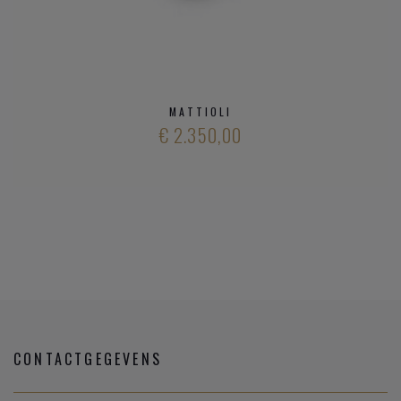
MATTIOLI
€ 2.350,00
CONTACTGEGEVENS