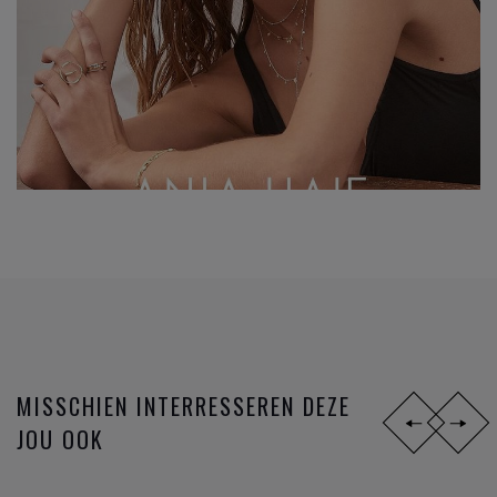
MISSCHIEN INTERRESSEREN DEZE
JOU OOK