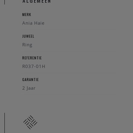
ALGEMEEN
MERK
Ania Haie
JUWEEL
Ring
REFERENTIE
R037-01H
GARANTIE
2 Jaar