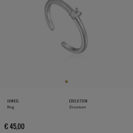
JUWEEL
EDELSTEEN
Ring
Zirconium
€ 45,00