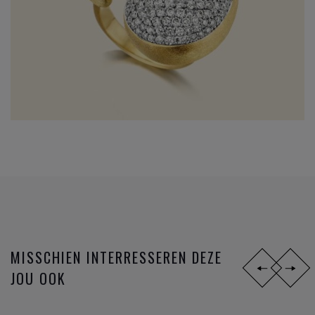
MISSCHIEN INTERRESSEREN DEZE
JOU OOK