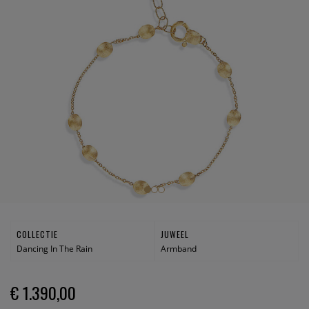
COLLECTIE
JUWEEL
Dancing In The Rain
Armband
€ 1.390,00