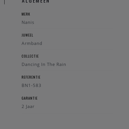
ALGEMEEN
MERK
Nanis
JUWEEL
Armband
COLLECTIE
Dancing In The Rain
REFERENTIE
BN1-583
GARANTIE
2 Jaar