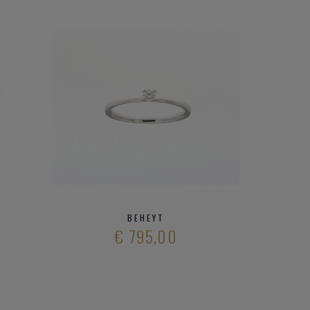
BEHEYT
€ 795,00