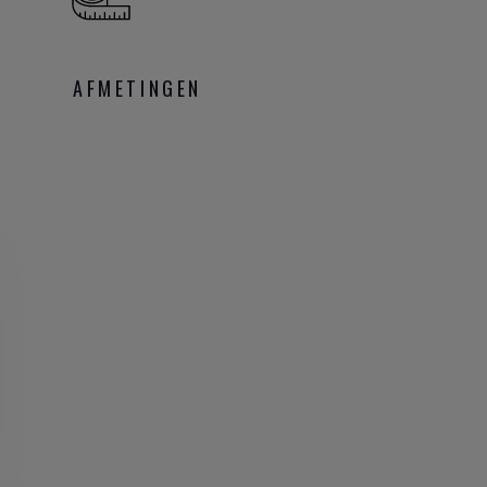
AFMETINGEN