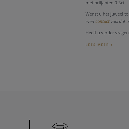
met briljanten 0.3ct.
Wenst u het juweel to
even
contact
voordat u
Heeft u verder vragen