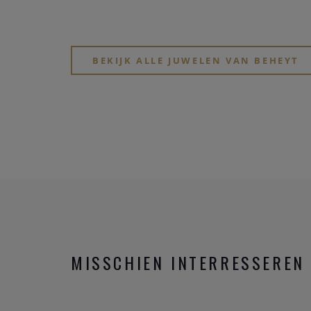
BEKIJK ALLE JUWELEN VAN BEHEYT
MISSCHIEN INTERRESSEREN 