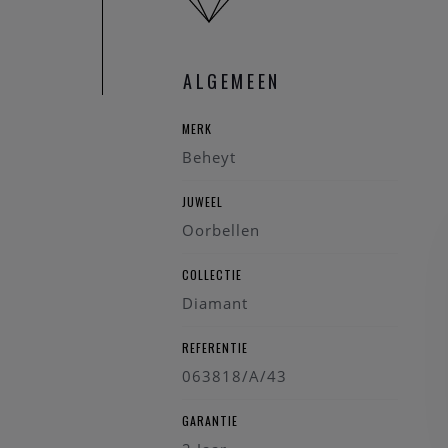
ALGEMEEN
MERK
Beheyt
JUWEEL
Oorbellen
COLLECTIE
Diamant
REFERENTIE
063818/A/43
GARANTIE