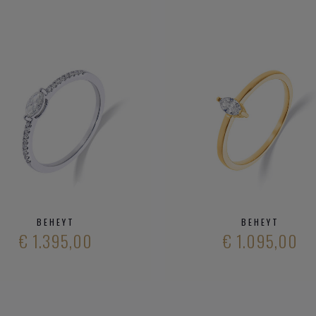
BEHEYT
BEHEYT
€ 1.395,00
€ 1.095,00