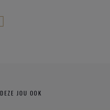
DEZE JOU OOK