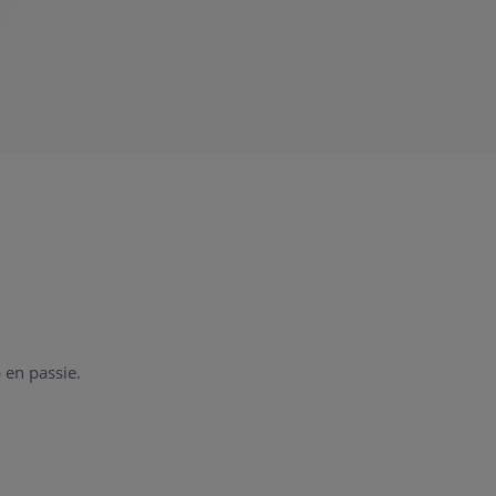
 en passie.