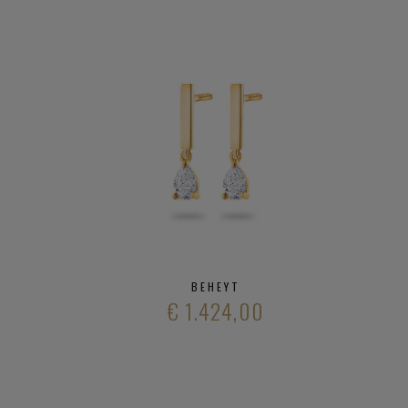
BEHEYT
€ 1.424,00