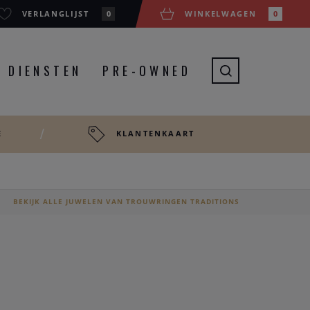
VERLANGLIJST
0
WINKELWAGEN
0
DIENSTEN
PRE-OWNED
E
KLANTENKAART
BEKIJK ALLE JUWELEN VAN TROUWRINGEN TRADITIONS