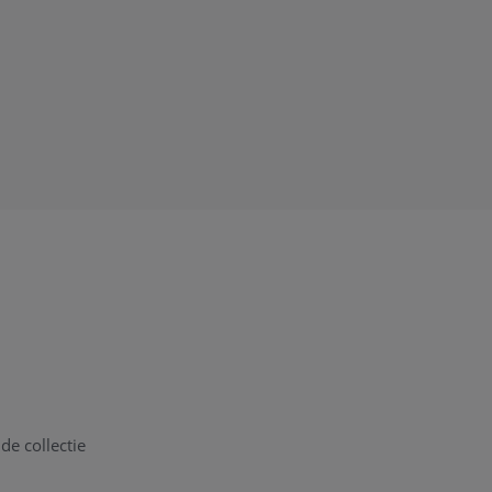
de collectie