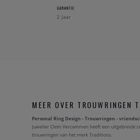
GARANTIE
2 Jaar
MEER OVER TROUWRINGEN T
Personal Ring Design - Trouwringen - vriends
Juwelier Clem Vercammen heeft een uitgebreide co
trouwringen van het merk Traditions.