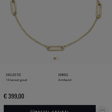
COLLECTIE
JUWEEL
14 karaat goud
Armband
€ 399,00
BESTEL ARTIKEL