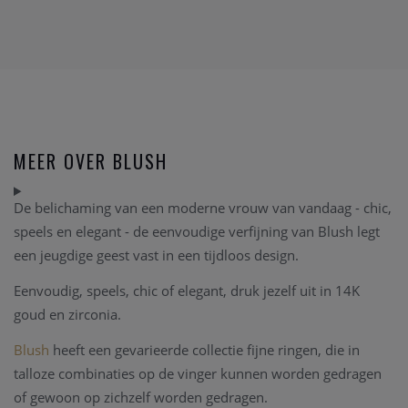
MEER OVER BLUSH
De belichaming van een moderne vrouw van vandaag - chic,
speels en elegant - de eenvoudige verfijning van Blush legt
een jeugdige geest vast in een tijdloos design.
Eenvoudig, speels, chic of elegant, druk jezelf uit in 14K
goud en zirconia.
Blush
heeft
een gevarieerde collectie fijne ringen, die in
talloze combinaties op de vinger kunnen worden gedragen
of gewoon op zichzelf worden gedragen.