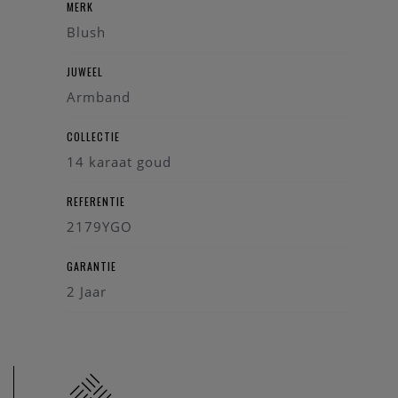
MERK
Blush
JUWEEL
Armband
COLLECTIE
14 karaat goud
REFERENTIE
2179YGO
GARANTIE
2 Jaar