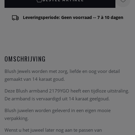
Leveringsperiode: Geen voorraad -- 7 à 10 dagen
OMSCHRIJVING
Blush Jewels worden met zorg, liefde en oog voor detail
gemaakt van 14 karaat goud.
Deze Blush armband 2179YGO heeft een tijdloze uitstraling.
De armband is vervaardigd uit 14 karaat geelgoud.
Blush juwelen worden geleverd in een eigen mooie
verpakking.
Wenst u het juweel later nog aan te passen van