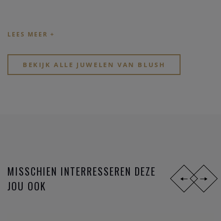
BEKIJK ALLE JUWELEN VAN BLUSH
MISSCHIEN INTERRESSEREN DEZE
JOU OOK