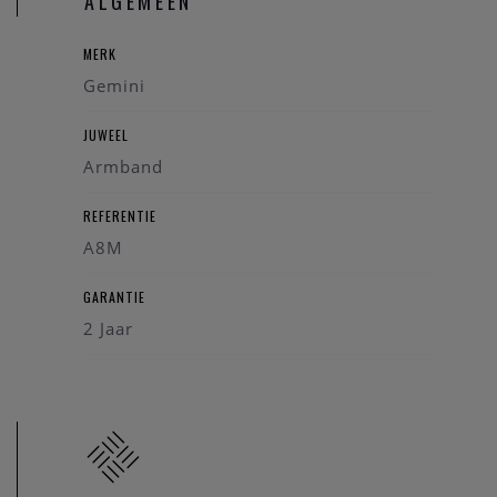
ALGEMEEN
MERK
Gemini
JUWEEL
Armband
REFERENTIE
A8M
GARANTIE
2 Jaar