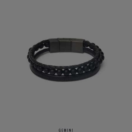
GEMINI