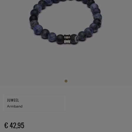
JUWEEL
Armband
€ 42,95