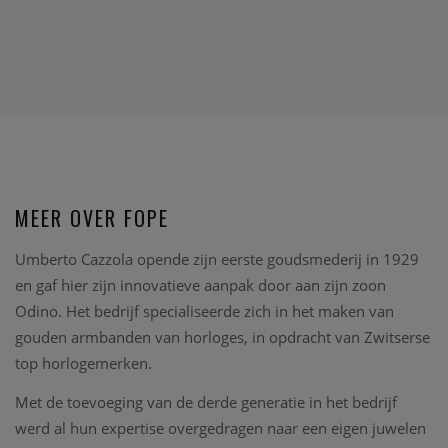
MEER OVER FOPE
Umberto Cazzola opende zijn eerste goudsmederij in 1929
en gaf hier zijn innovatieve aanpak door aan zijn zoon
Odino. Het bedrijf specialiseerde zich in het maken van
gouden armbanden van horloges, in opdracht van Zwitserse
top horlogemerken.
Met de toevoeging van de derde generatie in het bedrijf
werd al hun expertise overgedragen naar een eigen juwelen