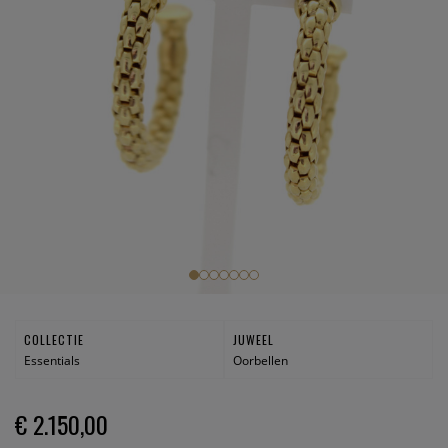
COLLECTIE
JUWEEL
Essentials
Oorbellen
€ 2.150,00