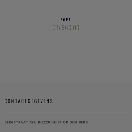
FOPE
€ 5.660,00
CONTACTGEGEVENS
BERGSTRAAT 151, B-2220 HEIST OP DEN BERG