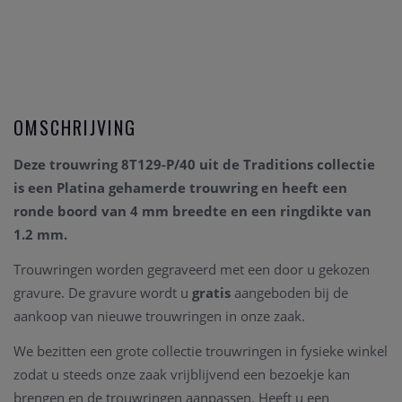
OMSCHRIJVING
Deze trouwring 8T129-P/40 uit de Traditions collectie
is een Platina gehamerde trouwring en heeft een
ronde boord van 4 mm breedte en een ringdikte van
1.2 mm.
Trouwringen worden gegraveerd met een door u gekozen
gravure. De gravure wordt u
gratis
aangeboden bij de
aankoop van nieuwe trouwringen in onze zaak.
We bezitten een grote collectie trouwringen in fysieke winkel
zodat u steeds onze zaak vrijblijvend een bezoekje kan
brengen en de trouwringen aanpassen. Heeft u een