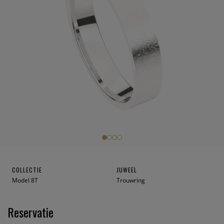
COLLECTIE
JUWEEL
Model 8T
Trouwring
Reservatie