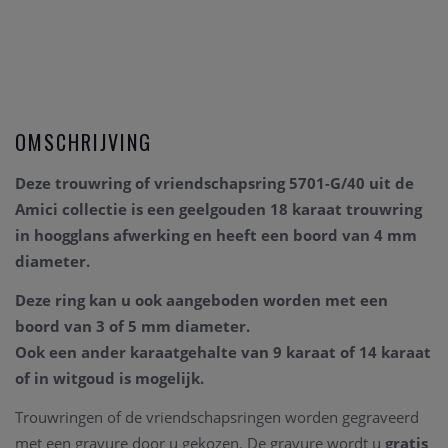
OMSCHRIJVING
Deze trouwring of vriendschapsring 5701-G/40 uit de
Amici collectie is een geelgouden 18 karaat trouwring
in hoogglans afwerking en heeft een boord van 4 mm
diameter.
Deze ring kan u ook aangeboden worden met een
boord van 3 of 5 mm diameter.
Ook een ander karaatgehalte van 9 karaat of 14 karaat
of in witgoud is mogelijk.
Trouwringen of de vriendschapsringen worden gegraveerd
met een gravure door u gekozen. De gravure wordt u
gratis