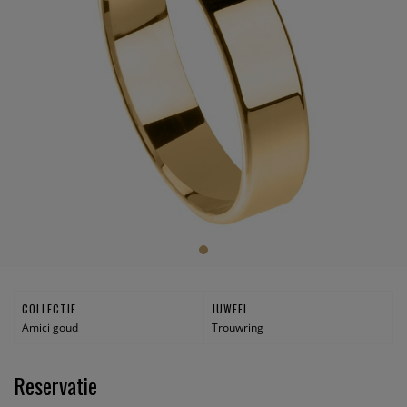
COLLECTIE
JUWEEL
Amici goud
Trouwring
Reservatie