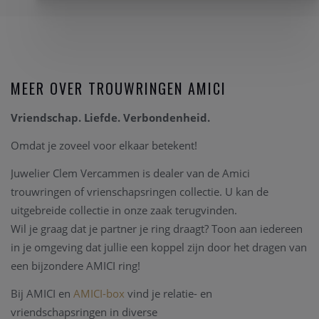
MEER OVER TROUWRINGEN AMICI
Vriendschap. Liefde. Verbondenheid.
Omdat je zoveel voor elkaar betekent!
Juwelier Clem Vercammen is dealer van de Amici
trouwringen of vrienschapsringen collectie. U kan de
uitgebreide collectie in onze zaak terugvinden.
Wil je graag dat je partner je ring draagt? Toon aan iedereen
in je omgeving dat jullie een koppel zijn door het dragen van
een bijzondere AMICI ring!
Bij AMICI en
AMICI-box
vind je relatie- en
vriendschapsringen in diverse