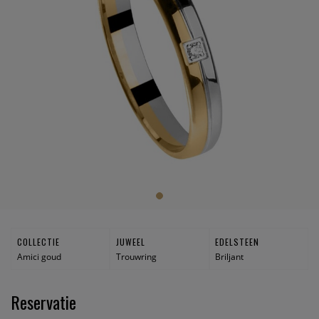
COLLECTIE
JUWEEL
EDELSTEEN
Amici goud
Trouwring
Briljant
Reservatie