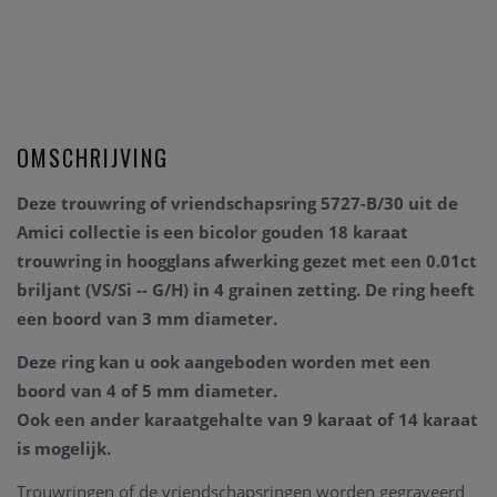
OMSCHRIJVING
Deze trouwring of vriendschapsring 5727-B/30 uit de
Amici collectie is een bicolor gouden 18 karaat
trouwring in hoogglans afwerking gezet met een 0.01ct
briljant (VS/Si -- G/H) in 4 grainen zetting. De ring heeft
een boord van 3 mm diameter.
Deze ring kan u ook aangeboden worden met een
boord van 4 of 5 mm diameter.
Ook een ander karaatgehalte van 9 karaat of 14 karaat
is mogelijk.
Trouwringen of de vriendschapsringen worden gegraveerd