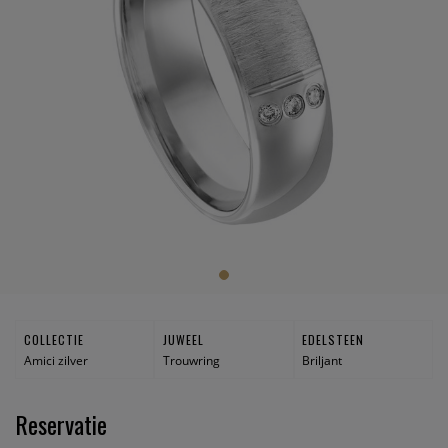
COLLECTIE
JUWEEL
EDELSTEEN
Amici zilver
Trouwring
Briljant
Reservatie