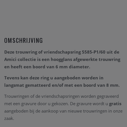
OMSCHRIJVING
Deze trouwring of vriendschapsring 5585-P1/60 uit de
Amici collectie is een hoogglans afgewerkte trouwring
en heeft een boord van 6 mm diameter.
Tevens kan deze ring u aangeboden worden in
langsmat gematteerd en/of met een boord van 8 mm.
Trouwringen of de vriendschapsringen worden gegraveerd
met een gravure door u gekozen. De gravure wordt u
gratis
aangeboden bij de aankoop van nieuwe trouwringen in onze
zaak.