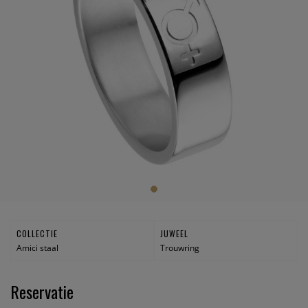
COLLECTIE
JUWEEL
Amici staal
Trouwring
Reservatie