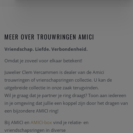
MEER OVER TROUWRINGEN AMICI
Vriendschap. Liefde. Verbondenheid.
Omdat je zoveel voor elkaar betekent!
Juwelier Clem Vercammen is dealer van de Amici
trouwringen of vrienschapsringen collectie. U kan de
uitgebreide collectie in onze zaak terugvinden.
Wil je graag dat je partner je ring draagt? Toon aan iedereen
in je omgeving dat jullie een koppel zijn door het dragen van
een bijzondere AMICI ring!
Bij AMICI en
AMICI-box
vind je relatie- en
vriendschapsringen in diverse