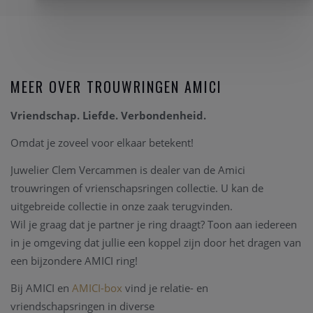
MEER OVER TROUWRINGEN AMICI
Vriendschap. Liefde. Verbondenheid.
Omdat je zoveel voor elkaar betekent!
Juwelier Clem Vercammen is dealer van de Amici
trouwringen of vrienschapsringen collectie. U kan de
uitgebreide collectie in onze zaak terugvinden.
Wil je graag dat je partner je ring draagt? Toon aan iedereen
in je omgeving dat jullie een koppel zijn door het dragen van
een bijzondere AMICI ring!
Bij AMICI en
AMICI-box
vind je relatie- en
vriendschapsringen in diverse