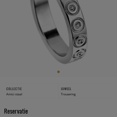
COLLECTIE
JUWEEL
Amici staal
Trouwring
Reservatie