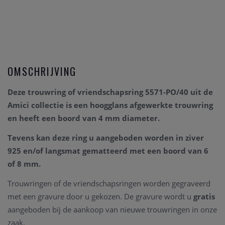
OMSCHRIJVING
Deze trouwring of vriendschapsring 5571-PO/40 uit de
Amici collectie is een hoogglans afgewerkte trouwring
en heeft een boord van 4 mm diameter.
Tevens kan deze ring u aangeboden worden in ziver
925 en/of langsmat gematteerd met een boord van 6
of 8 mm.
Trouwringen of de vriendschapsringen worden gegraveerd
met een gravure door u gekozen. De gravure wordt u
gratis
aangeboden bij de aankoop van nieuwe trouwringen in onze
zaak.