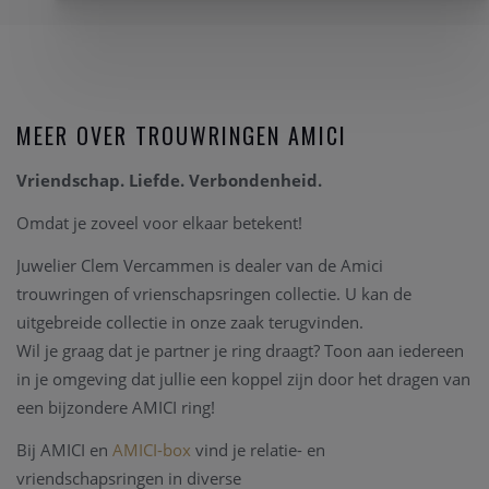
MEER OVER TROUWRINGEN AMICI
Vriendschap. Liefde. Verbondenheid.
Omdat je zoveel voor elkaar betekent!
Juwelier Clem Vercammen is dealer van de Amici
trouwringen of vrienschapsringen collectie. U kan de
uitgebreide collectie in onze zaak terugvinden.
Wil je graag dat je partner je ring draagt? Toon aan iedereen
in je omgeving dat jullie een koppel zijn door het dragen van
een bijzondere AMICI ring!
Bij AMICI en
AMICI-box
vind je relatie- en
vriendschapsringen in diverse