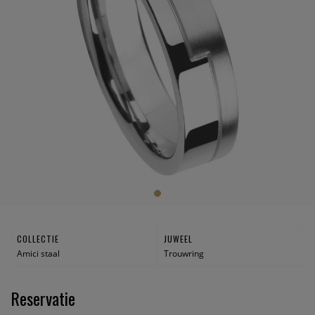
COLLECTIE
JUWEEL
Amici staal
Trouwring
Reservatie