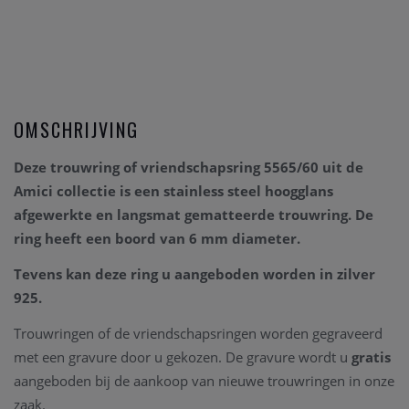
OMSCHRIJVING
Deze trouwring of vriendschapsring 5565/60
uit de
Amici collectie is een
stainless steel hoogglans
afgewerkte en langsmat gematteerde
trouwring.
De
ring
heeft een boord van 6 mm diameter.
Tevens kan deze ring u aangeboden worden in zilver
925.
Trouwringen of de vriendschapsringen worden gegraveerd
met een gravure door u gekozen. De gravure wordt u
gratis
aangeboden bij de aankoop van nieuwe trouwringen in onze
zaak.