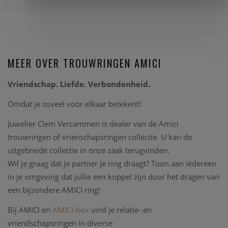
MEER OVER TROUWRINGEN AMICI
Vriendschap. Liefde. Verbondenheid.
Omdat je zoveel voor elkaar betekent!
Juwelier Clem Vercammen is dealer van de Amici
trouwringen of vrienschapsringen collectie. U kan de
uitgebreide collectie in onze zaak terugvinden.
Wil je graag dat je partner je ring draagt? Toon aan iedereen
in je omgeving dat jullie een koppel zijn door het dragen van
een bijzondere AMICI ring!
Bij AMICI en
AMICI-box
vind je relatie- en
vriendschapsringen in diverse