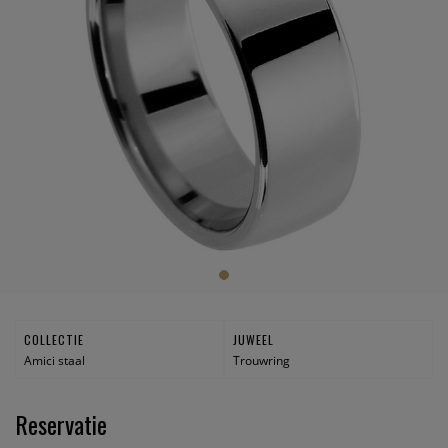
COLLECTIE
JUWEEL
Amici staal
Trouwring
Reservatie