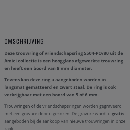
OMSCHRIJVING
Deze trouwring of vriendschapsring 5504-PO/80 uit de
Amici collectie is een hoogglans afgewerkte trouwring
en heeft een boord van 8 mm diameter.
Tevens kan deze ring u aangeboden worden in
langsmat gematteerd en zwart staal. De ring is ook
verkrijgbaar met een boord van 5 of 6 mm.
Trouwringen of de vriendschapsringen worden gegraveerd
met een gravure door u gekozen. De gravure wordt u
gratis
aangeboden bij de aankoop van nieuwe trouwringen in onze
zaak.