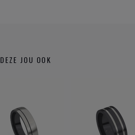
DEZE JOU OOK