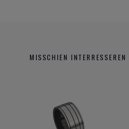
MISSCHIEN INTERRESSEREN 