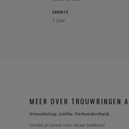
GARANTIE
2 Jaar
MEER OVER TROUWRINGEN A
Vriendschap. Liefde. Verbondenheid.
Omdat je zoveel voor elkaar betekent!