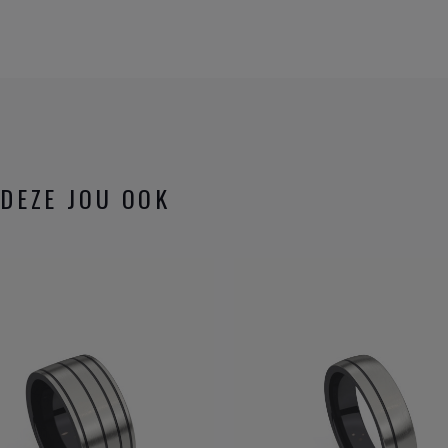
DEZE JOU OOK