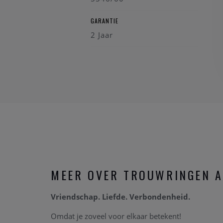
GARANTIE
2 Jaar
MEER OVER TROUWRINGEN A
Vriendschap. Liefde. Verbondenheid.
Omdat je zoveel voor elkaar betekent!