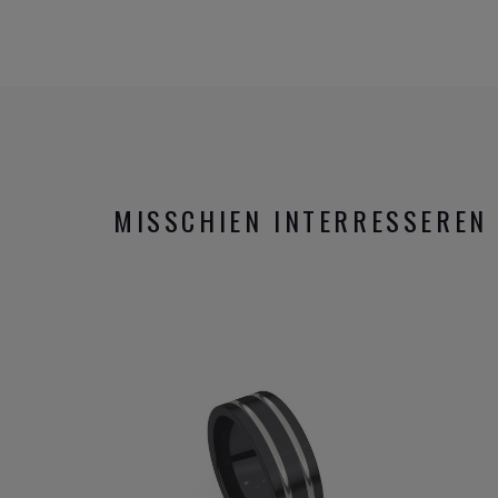
MISSCHIEN INTERRESSEREN 