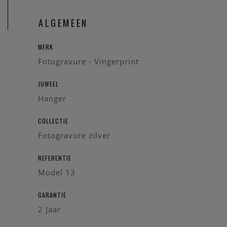
ALGEMEEN
MERK
Fotogravure - Vingerprint
JUWEEL
Hanger
COLLECTIE
Fotogravure zilver
REFERENTIE
Model 13
GARANTIE
2 Jaar