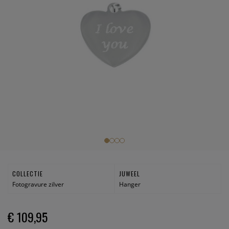
COLLECTIE
JUWEEL
Fotogravure zilver
Hanger
€ 109,95