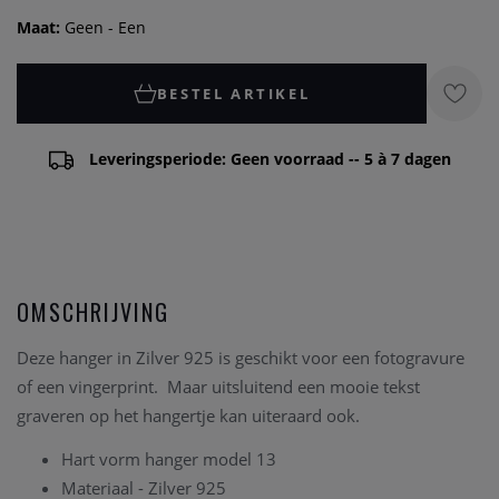
Maat:
Geen - Een
BESTEL ARTIKEL
Leveringsperiode: Geen voorraad -- 5 à 7 dagen
OMSCHRIJVING
Deze hanger in Zilver 925 is geschikt voor een fotogravure
of een vingerprint. Maar uitsluitend een mooie tekst
graveren op het hangertje kan uiteraard ook.
Hart vorm hanger model 13
Materiaal - Zilver 925