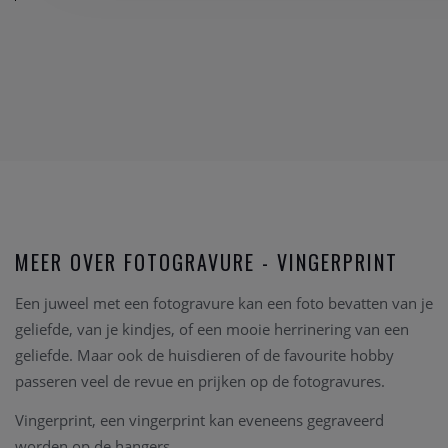
MEER OVER FOTOGRAVURE - VINGERPRINT
Een juweel met een fotogravure kan een foto bevatten van je
geliefde, van je kindjes, of een mooie herrinering van een
geliefde. Maar ook de huisdieren of de favourite hobby
passeren veel de revue en prijken op de fotogravures.
Vingerprint, een vingerprint kan eveneens gegraveerd
worden op de hangers.