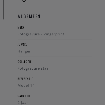
ALGEMEEN
MERK
Fotogravure - Vingerprint
JUWEEL
Hanger
COLLECTIE
Fotogravure staal
REFERENTIE
Model 14
GARANTIE
2 Jaar