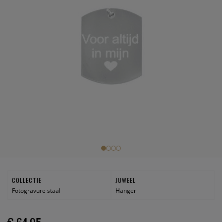
COLLECTIE
JUWEEL
Fotogravure staal
Hanger