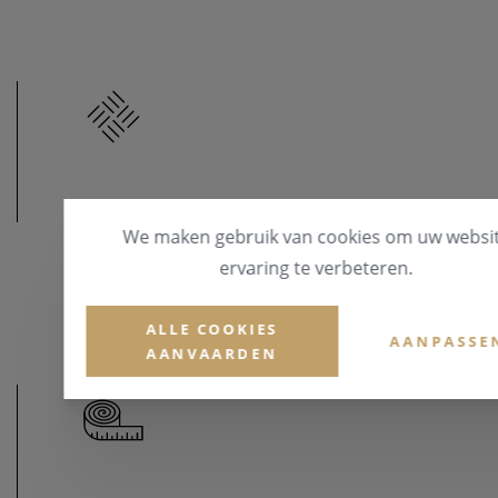
MATERIAAL
We maken gebruik van cookies om uw websi
MATERIAAL & KLEUR
ervaring te verbeteren.
Staal
ALLE COOKIES
AANPASSE
AANVAARDEN