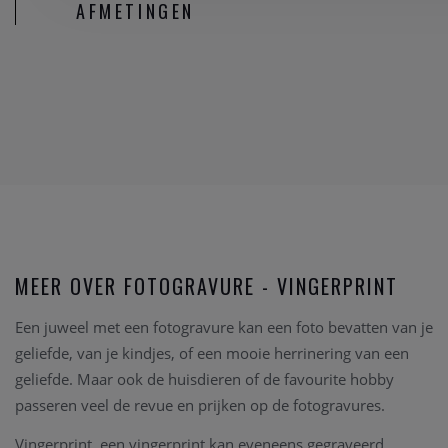
AFMETINGEN
MEER OVER FOTOGRAVURE - VINGERPRINT
Een juweel met een fotogravure kan een foto bevatten van je
geliefde, van je kindjes, of een mooie herrinering van een
geliefde. Maar ook de huisdieren of de favourite hobby
passeren veel de revue en prijken op de fotogravures.
Vingerprint, een vingerprint kan eveneens gegraveerd