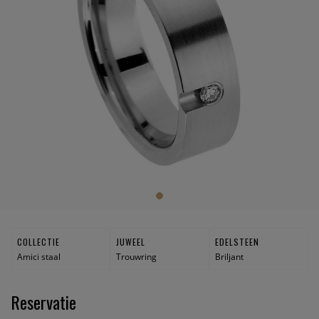
COLLECTIE
JUWEEL
EDELSTEEN
Amici staal
Trouwring
Briljant
Reservatie