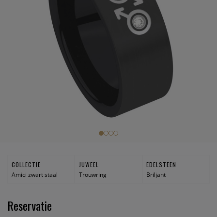
COLLECTIE
JUWEEL
EDELSTEEN
Amici zwart staal
Trouwring
Briljant
Reservatie