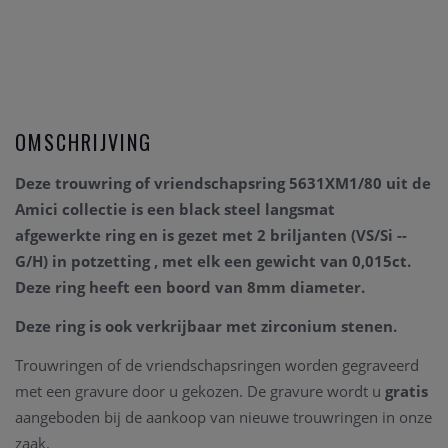
OMSCHRIJVING
Deze trouwring of vriendschapsring 5631XM1/80
uit de
Amici collectie is een
black steel langsmat
afgewerkte
ring en is gezet met 2 briljanten
(VS/Si --
G/H)
in potzetting ,
met elk een gewicht van
0,015ct.
Deze ring
heeft een boord van 8mm diameter.
Deze ring is ook verkrijbaar met zirconium stenen.
Trouwringen of de vriendschapsringen worden gegraveerd
met een gravure door u gekozen. De gravure wordt u
gratis
aangeboden bij de aankoop van nieuwe trouwringen in onze
zaak.