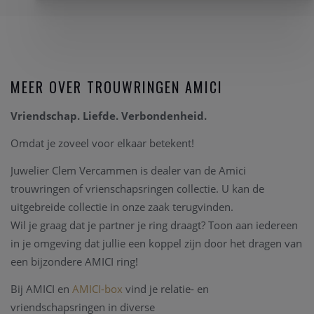
MEER OVER TROUWRINGEN AMICI
Vriendschap. Liefde. Verbondenheid.
Omdat je zoveel voor elkaar betekent!
Juwelier Clem Vercammen is dealer van de Amici
trouwringen of vrienschapsringen collectie. U kan de
uitgebreide collectie in onze zaak terugvinden.
Wil je graag dat je partner je ring draagt? Toon aan iedereen
in je omgeving dat jullie een koppel zijn door het dragen van
een bijzondere AMICI ring!
Bij AMICI en
AMICI-box
vind je relatie- en
vriendschapsringen in diverse