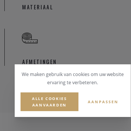
MATERIAAL
AFMETINGEN
We maken gebruik van cookies om uw website
ervaring te verbeteren.
ALLE COOKIES
AANPASSEN
AANVAARDEN