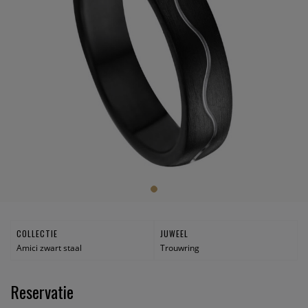
COLLECTIE
JUWEEL
Amici zwart staal
Trouwring
Reservatie