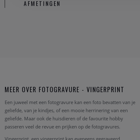
AFMETINGEN
MEER OVER FOTOGRAVURE - VINGERPRINT
Een juweel met een fotogravure kan een foto bevatten van je
geliefde, van je kindjes, of een mooie herrinering van een
geliefde. Maar ook de huisdieren of de favourite hobby
passeren veel de revue en prijken op de fotogravures.
Vingerprint, een vingerprint kan eveneens gegraveerd