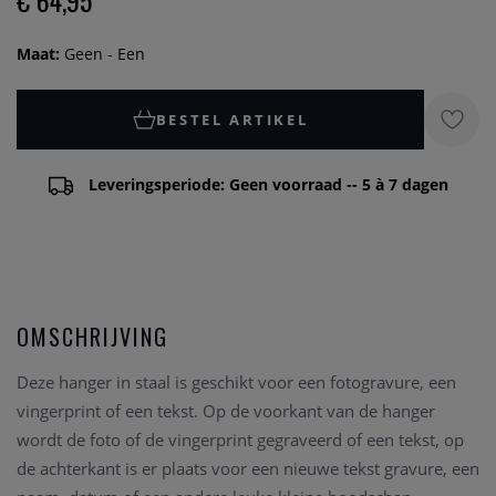
€ 64,95
Maat:
Geen - Een
BESTEL ARTIKEL
Leveringsperiode: Geen voorraad -- 5 à 7 dagen
OMSCHRIJVING
Deze hanger in staal is geschikt voor een fotogravure, een
vingerprint of een tekst. Op de voorkant van de hanger
wordt de foto of de vingerprint gegraveerd of een tekst, op
de achterkant is er plaats voor een nieuwe tekst gravure, een