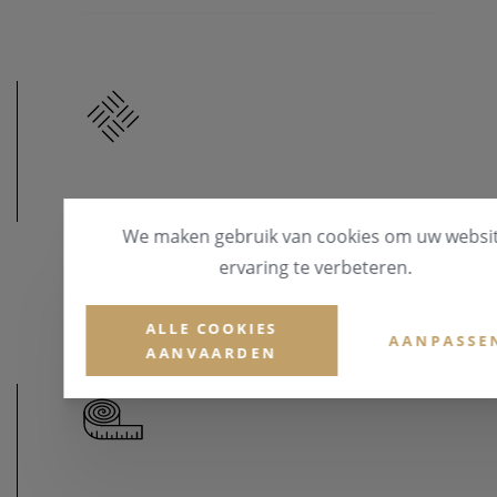
MATERIAAL
We maken gebruik van cookies om uw websi
MATERIAAL & KLEUR
ervaring te verbeteren.
Staal
ALLE COOKIES
AANPASSE
AANVAARDEN