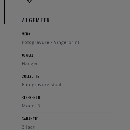
ALGEMEEN
MERK
Fotogravure - Vingerprint
JUWEEL
Hanger
COLLECTIE
Fotogravure staal
REFERENTIE
Model 3
GARANTIE
2 Jaar