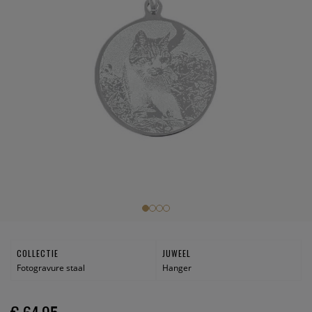
COLLECTIE
JUWEEL
Fotogravure staal
Hanger