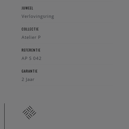
JUWEEL
Verlovingsring
COLLECTIE
Atelier P
REFERENTIE
AP S 042
GARANTIE
2 Jaar