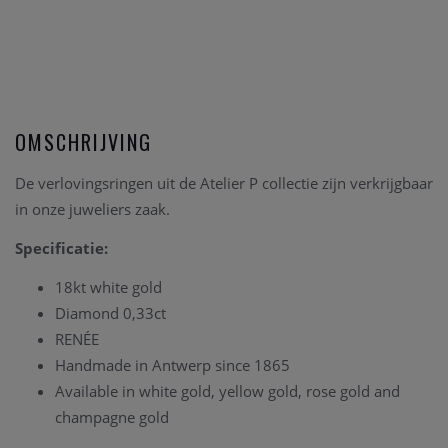
OMSCHRIJVING
De verlovingsringen uit de Atelier P collectie zijn verkrijgbaar
in onze juweliers zaak.
Specificatie:
18kt white gold
Diamond 0,33ct
RENÉE
Handmade in Antwerp since 1865
Available in white gold, yellow gold, rose gold and
champagne gold