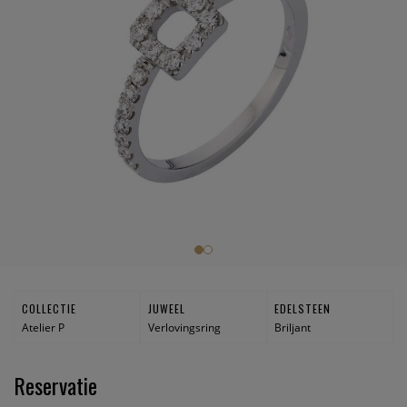
COLLECTIE
JUWEEL
EDELSTEEN
Atelier P
Verlovingsring
Briljant
Reservatie