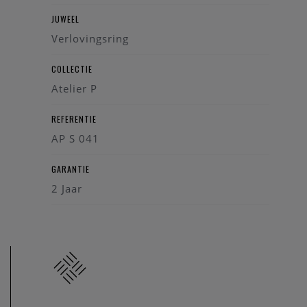
JUWEEL
Verlovingsring
COLLECTIE
Atelier P
REFERENTIE
AP S 041
GARANTIE
2 Jaar