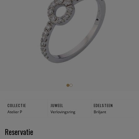
COLLECTIE
JUWEEL
EDELSTEEN
Atelier P
Verlovingsring
Briljant
Reservatie