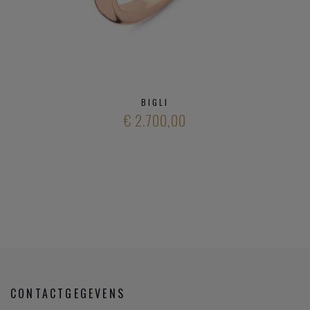
BIGLI
€ 2.700,00
CONTACTGEGEVENS