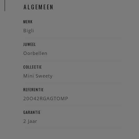
ALGEMEEN
MERK
Bigli
JUWEEL
Oorbellen
COLLECTIE
Mini Sweety
REFERENTIE
20O42RGAGTOMP
GARANTIE
2 Jaar