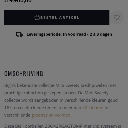
BESTEL ARTIKEL
Leveringsperiode: In voorraad - 2 à 3 dagen
OMSCHRIJVING
Bigli's bekendste collectie Mini Sweety biedt juwelen met
prachtige cabochon geslepen stenen. De Mini Sweety
collectie wordt aangeboden in verschillende kleuren goud
18k, en er zijn kleurstenen in meer dan
50 kleuren
in
verschillende
groottes en vormen
.
Deze Bigli oorbellen 20O42RGAGTOMP met clip systeem is