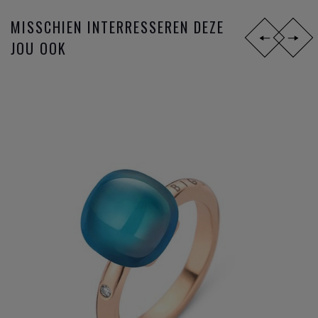
MISSCHIEN INTERRESSEREN DEZE
JOU OOK