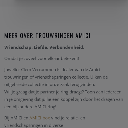
MEER OVER TROUWRINGEN AMICI
Vriendschap. Liefde. Verbondenheid.
Omdat je zoveel voor elkaar betekent!
Juwelier Clem Vercammen is dealer van de Amici
trouwringen of vrienschapsringen collectie. U kan de
uitgebreide collectie in onze zaak terugvinden.
Wil je graag dat je partner je ring draagt? Toon aan iedereen
in je omgeving dat jullie een koppel zijn door het dragen van
een bijzondere AMICI ring!
Bij AMICI en
AMICI-box
vind je relatie- en
vriendschapsringen in diverse