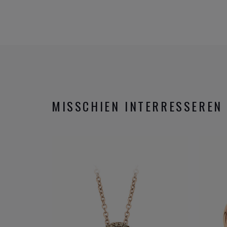
MISSCHIEN INTERRESSEREN 