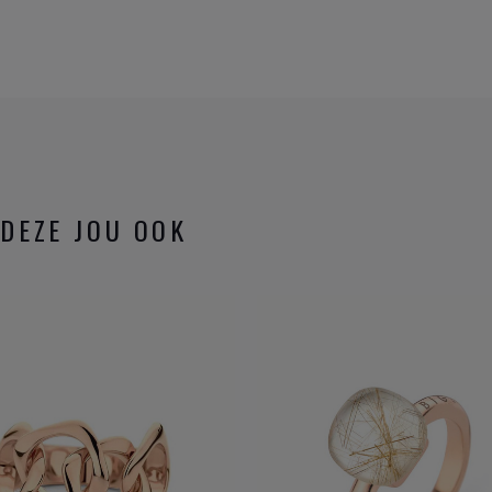
DEZE JOU OOK