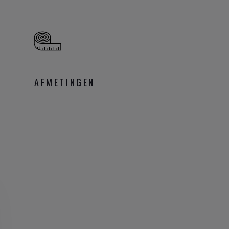
AFMETINGEN