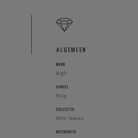
ALGEMEEN
MERK
Bigli
JUWEEL
Ring
COLLECTIE
Mini leaves
REFERENTIE