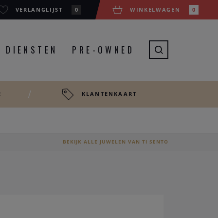
VERLANGLIJST
0
WINKELWAGEN
0
DIENSTEN
PRE-OWNED
E
KLANTENKAART
BEKIJK ALLE JUWELEN VAN TI SENTO