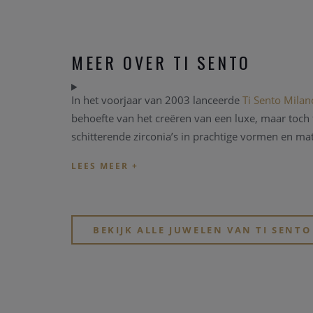
MEER OVER TI SENTO
In het voorjaar van 2003 lanceerde
Ti Sento Milan
behoefte van het creëren van een luxe, maar toch f
schitterende zirconia’s in prachtige vormen en ma
BEKIJK ALLE JUWELEN VAN TI SENTO