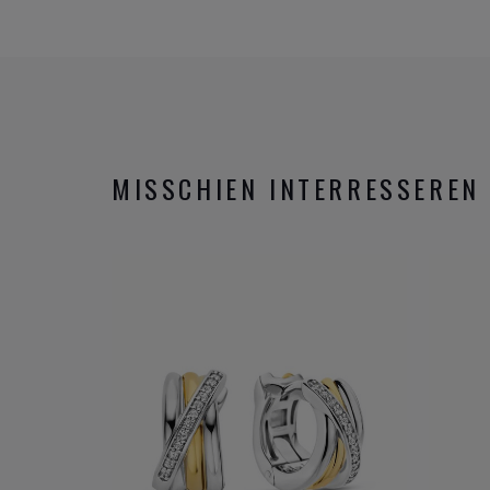
MISSCHIEN INTERRESSEREN 