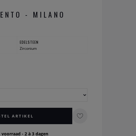
SENTO - MILANO
EDELSTEEN
Zirconium
STEL ARTIKEL
 voorraad - 2 à 3 dagen