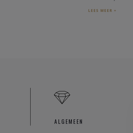
ALGEMEEN