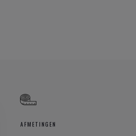
AFMETINGEN