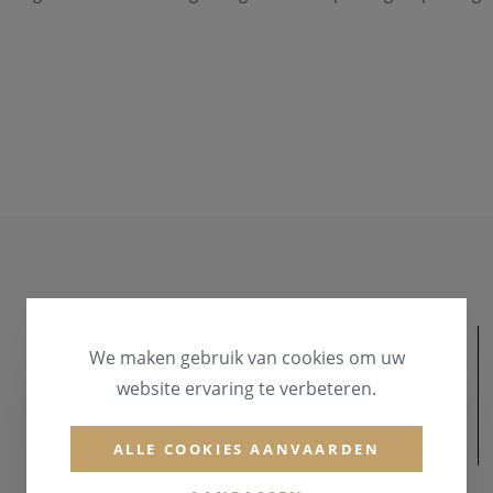
We maken gebruik van cookies om uw
website ervaring te verbeteren.
MATERIAAL
ALLE COOKIES AANVAARDEN