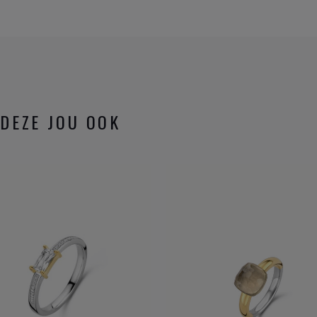
DEZE JOU OOK