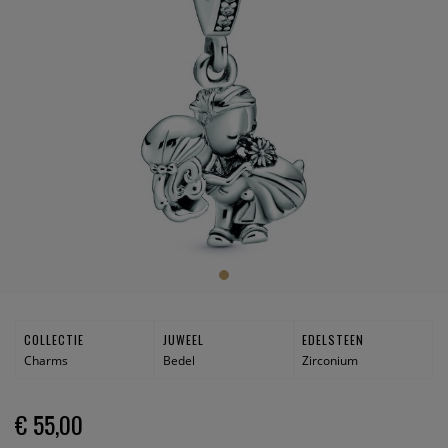
COLLECTIE
JUWEEL
EDELSTEEN
Charms
Bedel
Zirconium
€ 55,00