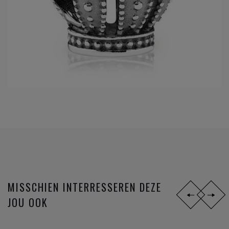
MISSCHIEN INTERRESSEREN DEZE
JOU OOK