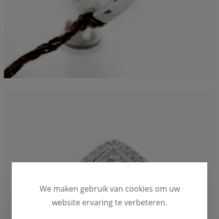
We maken gebruik van cookies om uw
website ervaring te verbeteren.