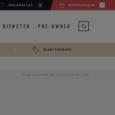
VERLANGLIJST
0
WINKELWAGEN
0
DIENSTEN
PRE-OWNED
E
KLANTENKAART
BEKIJK ALLE JUWELEN VAN HULCHI BELLUNI