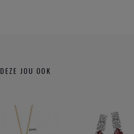
DEZE JOU OOK