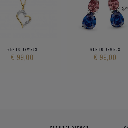
GENTO JEWELS
GENTO JEWELS
€ 99,00
€ 99,00