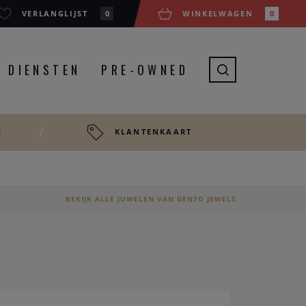
VERLANGLIJST
0
WINKELWAGEN
0
DIENSTEN
PRE-OWNED
E
KLANTENKAART
BEKIJK ALLE JUWELEN VAN GENTO JEWELS