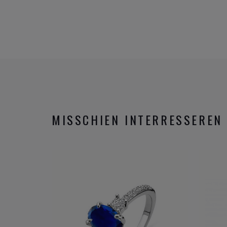
MISSCHIEN INTERRESSEREN 