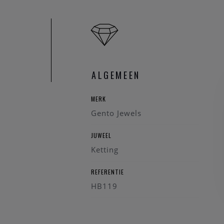
ALGEMEEN
MERK
Gento Jewels
JUWEEL
Ketting
REFERENTIE
HB119