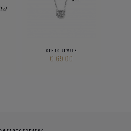
GENTO JEWELS
€ 69,00