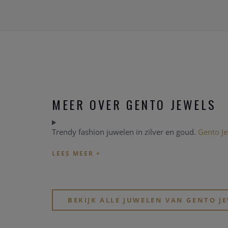
MEER OVER GENTO JEWELS
Trendy fashion juwelen in zilver en goud.
Gento J
BEKIJK ALLE JUWELEN VAN GENTO J