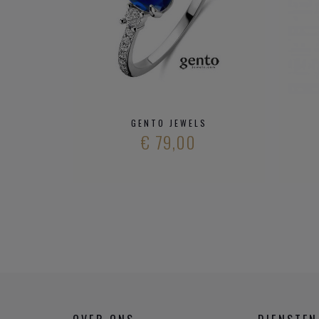
GENTO JEWELS
€ 79,00