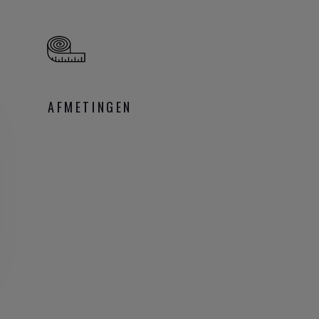
AFMETINGEN