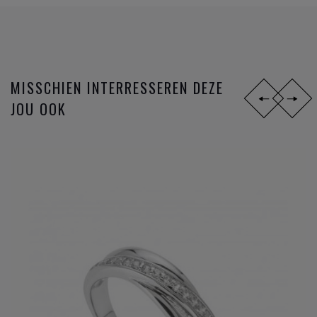
MISSCHIEN INTERRESSEREN DEZE
JOU OOK