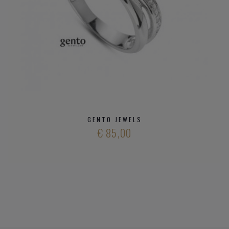
GENTO JEWELS
€ 85,00