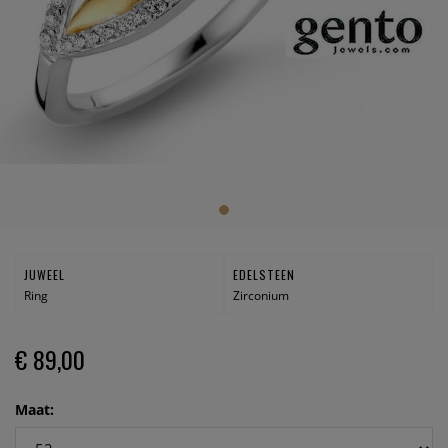
JUWEEL
EDELSTEEN
Ring
Zirconium
€ 89,00
Maat: