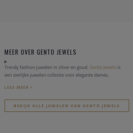
MEER OVER GENTO JEWELS
Trendy fashion juwelen in zilver en goud.
Gento Jewels
is
een sierlijke juwelen collectie voor elegante dames.
BEKIJK ALLE JUWELEN VAN GENTO JEWELS